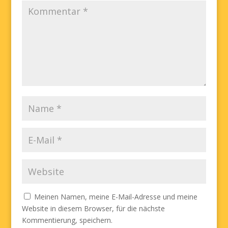
Meinen Namen, meine E-Mail-Adresse und meine
Website in diesem Browser, für die nächste
Kommentierung, speichern.