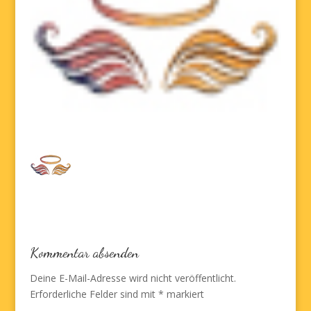
Kommentar absenden
Deine E-Mail-Adresse wird nicht veröffentlicht.
Erforderliche Felder sind mit
*
markiert