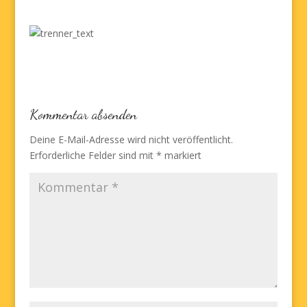
Kommentar absenden
Deine E-Mail-Adresse wird nicht veröffentlicht.
Erforderliche Felder sind mit
*
markiert