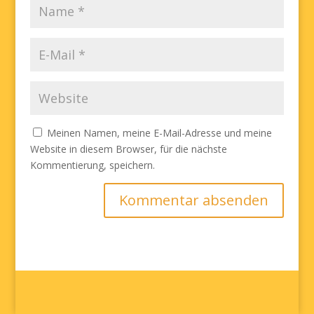
Meinen Namen, meine E-Mail-Adresse und meine
Website in diesem Browser, für die nächste
Kommentierung, speichern.