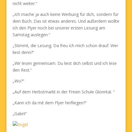
nicht weiter.“
„Ich mache ja auch keine Werbung für dich, sondern für
dein Buch. Das ist etwas anderes. Und außerdem wollte
ich den Flyer noch bei unserer ersten Lesung am
Samstag auslegen.“
„Stimmt, die Lesung. Da freu ich mich schon drauf. Wer
liest denn?“
„Wir lesen gemeinsam. Du liest dich selbst und ich lese
den Rest.“
„Wo?“
„Auf dem Herbstmarkt in der Freien Schule Glonntal. “
„Kann ich da mit dem Flyer hinfliegen?“
„Gabri!“