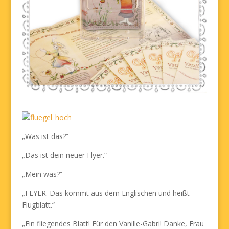
„Was ist das?“
„Das ist dein neuer Flyer.“
„Mein was?“
„FLYER. Das kommt aus dem Englischen und heißt
Flugblatt.“
„Ein fliegendes Blatt! Für den Vanille-Gabri! Danke, Frau