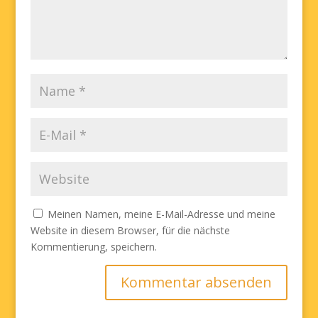
Meinen Namen, meine E-Mail-Adresse und meine
Website in diesem Browser, für die nächste
Kommentierung, speichern.