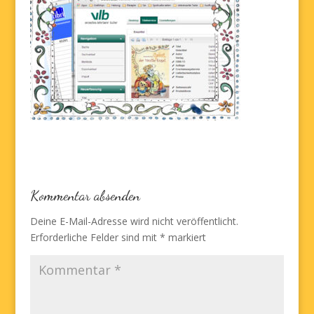
Kommentar absenden
Deine E-Mail-Adresse wird nicht veröffentlicht.
Erforderliche Felder sind mit
*
markiert