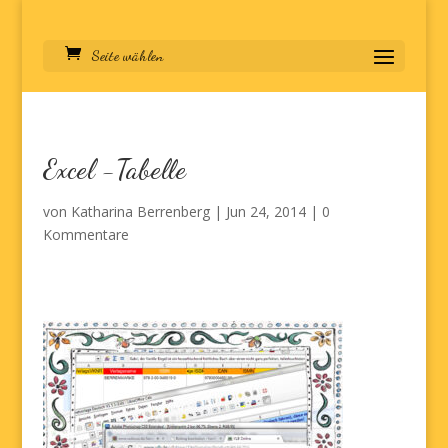
Seite wählen
Excel -Tabelle
von
Katharina Berrenberg
|
Jun 24, 2014
|
0
Kommentare