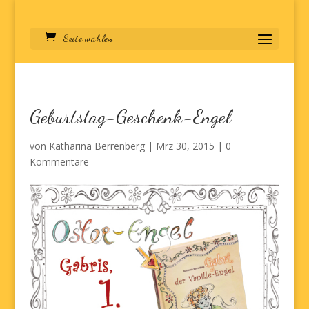
Seite wählen
Geburtstag-Geschenk-Engel
von
Katharina Berrenberg
|
Mrz 30, 2015
|
0
Kommentare