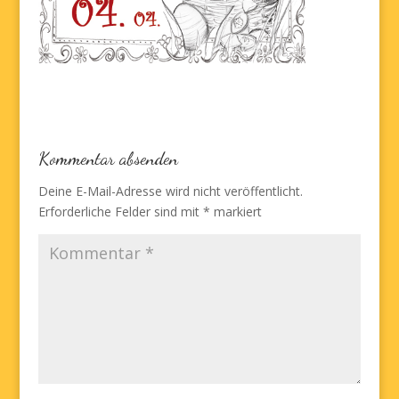
Kommentar absenden
Deine E-Mail-Adresse wird nicht veröffentlicht.
Erforderliche Felder sind mit
*
markiert