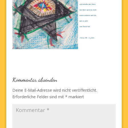
Kommentar absenden
Deine E-Mail-Adresse wird nicht veröffentlicht.
Erforderliche Felder sind mit
*
markiert