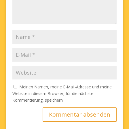
Meinen Namen, meine E-Mail-Adresse und meine
Website in diesem Browser, für die nächste
Kommentierung, speichern.