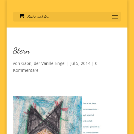
Seite wählen
Stern
von
Gabri, der Vanille-Engel
|
Jul 5, 2014
|
0
Kommentare