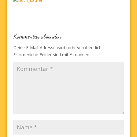
Kommentar absenden
Deine E-Mail-Adresse wird nicht veröffentlicht.
Erforderliche Felder sind mit
*
markiert