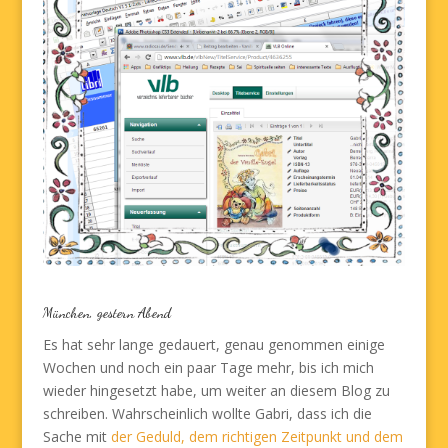
München, gestern Abend
Es hat sehr lange gedauert, genau genommen einige
Wochen und noch ein paar Tage mehr, bis ich mich
wieder hingesetzt habe, um weiter an diesem Blog zu
schreiben. Wahrscheinlich wollte Gabri, dass ich die
Sache mit
der Geduld, dem richtigen Zeitpunkt und dem