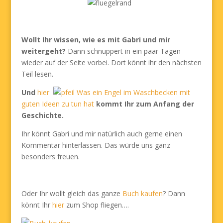
Wollt Ihr wissen, wie es mit Gabri und mir
weitergeht?
Dann schnuppert in ein paar Tagen
wieder auf der Seite vorbei. Dort könnt ihr den nächsten
Teil lesen.
Und
hier
Was ein Engel im Waschbecken mit
guten Ideen zu tun hat
kommt Ihr zum Anfang der
Geschichte.
Ihr könnt Gabri und mir natürlich auch gerne einen
Kommentar hinterlassen. Das würde uns ganz
besonders freuen.
Oder Ihr wollt gleich das ganze
Buch kaufen
? Dann
könnt Ihr
hier
zum Shop fliegen….