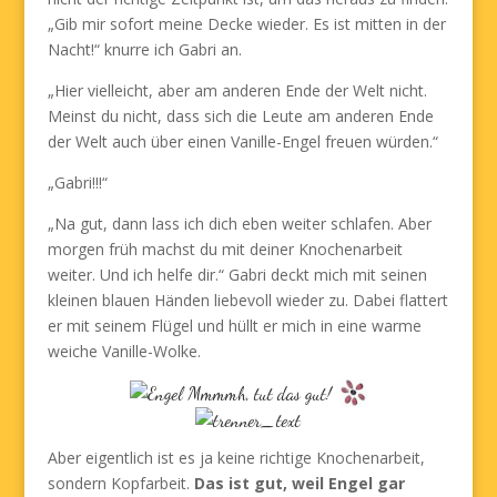
„Gib mir sofort meine Decke wieder. Es ist mitten in der
Nacht!“ knurre ich Gabri an.
„Hier vielleicht, aber am anderen Ende der Welt nicht.
Meinst du nicht, dass sich die Leute am anderen Ende
der Welt auch über einen Vanille-Engel freuen würden.“
„Gabri!!!“
„Na gut, dann lass ich dich eben weiter schlafen. Aber
morgen früh machst du mit deiner Knochenarbeit
weiter. Und ich helfe dir.“ Gabri deckt mich mit seinen
kleinen blauen Händen liebevoll wieder zu. Dabei flattert
er mit seinem Flügel und hüllt er mich in eine warme
weiche Vanille-Wolke.
Mmmmh, tut das gut!
Aber eigentlich ist es ja keine richtige Knochenarbeit,
sondern Kopfarbeit.
Das ist gut, weil Engel gar