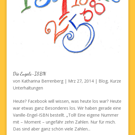
Die Engels-ISBN
von
Katharina Berrenberg
|
Mrz 27, 2014
|
Blog
,
Kurze
Unterhaltungen
Heute? Facebook will wissen, was heute los war? Heute
war etwas ganz Besonderes los. Wir haben gerade eine
Vanille-Engel-ISBN bestellt. „Toll! Eine eigene Nummer
mit – Moment – ungefähr zehn Zahlen. Nur für mich.
Das sind aber ganz schön viele Zahlen...