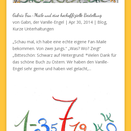
Gabris Fan-Maile und eine hochoffizielle Bestellung
von
Gabri, der Vanille-Engel
|
Apr 30, 2014
|
Blog
,
Kurze Unterhaltungen
„Schau mal, ich habe eine echte eigene Fan-Maile
bekommen. Von zwei Jungs.“ „Was? Wo? Zeig!“
„Bitteschön: Schwarz auf Hintergrund: *Vielen Dank für
das schöne Buch zu Ostern. Wir haben den Vanille-
Engel sehr gerne und haben viel gelacht,...