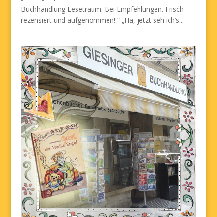
Buchhandlung Lesetraum. Bei Empfehlungen. Frisch
rezensiert und aufgenommen! “ „Ha, jetzt seh ich’s...