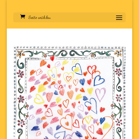
Seite wählen