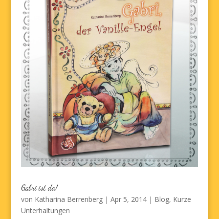
Gabri ist da!
von
Katharina Berrenberg
|
Apr 5, 2014
|
Blog
,
Kurze
Unterhaltungen